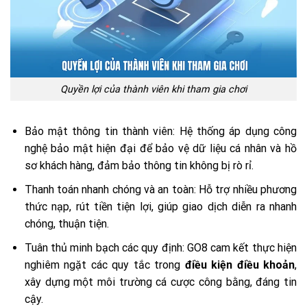
Quyền lợi của thành viên khi tham gia chơi
Bảo mật thông tin thành viên: Hệ thống áp dụng công
nghệ bảo mật hiện đại để bảo vệ dữ liệu cá nhân và hồ
sơ khách hàng, đảm bảo thông tin không bị rò rỉ.
Thanh toán nhanh chóng và an toàn: Hỗ trợ nhiều phương
thức nạp, rút tiền tiện lợi, giúp giao dịch diễn ra nhanh
chóng, thuận tiện.
Tuân thủ minh bạch các quy định: GO8 cam kết thực hiện
nghiêm ngặt các quy tắc trong
điều kiện điều khoản
,
xây dựng một môi trường cá cược công bằng, đáng tin
cậy.