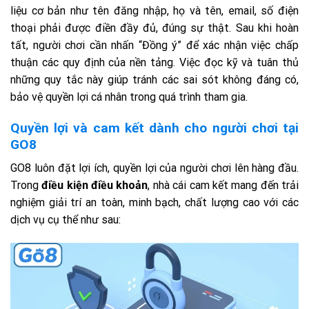
liệu cơ bản như tên đăng nhập, họ và tên, email, số điện
thoại phải được điền đầy đủ, đúng sự thật. Sau khi hoàn
tất, người chơi cần nhấn “Đồng ý” để xác nhận việc chấp
thuận các quy định của nền tảng. Việc đọc kỹ và tuân thủ
những quy tắc này giúp tránh các sai sót không đáng có,
bảo vệ quyền lợi cá nhân trong quá trình tham gia.
Quyền lợi và cam kết dành cho người chơi tại
GO8
GO8 luôn đặt lợi ích, quyền lợi của người chơi lên hàng đầu.
Trong
điều kiện điều khoản
, nhà cái cam kết mang đến trải
nghiệm giải trí an toàn, minh bạch, chất lượng cao với các
dịch vụ cụ thể như sau: