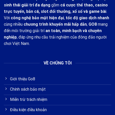
sinh thái giải trí đa dạng
gồm
cá cược thể thao, casino
trực tuyến, bắn cá, slot đổi thưởng, xổ số và game bài
.
Với
công nghệ bảo mật hiện đại
,
tốc độ giao dịch nhanh
cùng nhiều
chương trình khuyến mãi hấp dẫn
,
GO8
mang
đến môi trường giải trí
an toàn, minh bạch và chuyên
nghiệp
, đáp ứng nhu cầu trải nghiệm của đông đảo người
chơi Việt Nam.
VỀ CHÚNG TÔI
Giới thiệu Go8
Chính sách bảo mật
Miễn trừ trách nhiệm
Điều kiện điều khoản