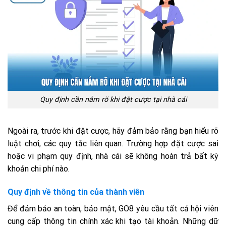
Quy định cần nắm rõ khi đặt cược tại nhà cái
Ngoài ra, trước khi đặt cược, hãy đảm bảo rằng bạn hiểu rõ
luật chơi, các quy tắc liên quan. Trường hợp đặt cược sai
hoặc vi phạm quy định, nhà cái sẽ không hoàn trả bất kỳ
khoản chi phí nào.
Quy định về thông tin của thành viên
Để đảm bảo an toàn, bảo mật, GO8 yêu cầu tất cả hội viên
cung cấp thông tin chính xác khi tạo tài khoản. Những dữ