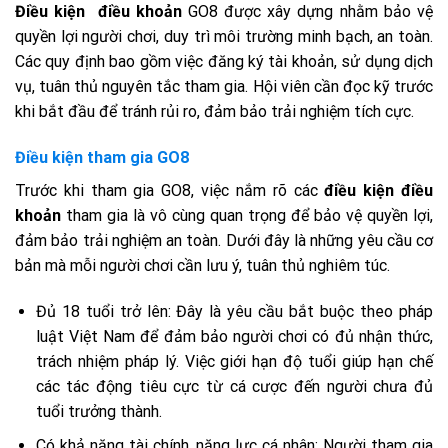
Điều kiện điều khoản
GO8 được xây dựng nhằm bảo vệ
quyền lợi người chơi, duy trì môi trường minh bạch, an toàn.
Các quy định bao gồm việc đăng ký tài khoản, sử dụng dịch
vụ, tuân thủ nguyên tắc tham gia. Hội viên cần đọc kỹ trước
khi bắt đầu để tránh rủi ro, đảm bảo trải nghiệm tích cực.
Điều kiện tham gia GO8
Trước khi tham gia GO8, việc nắm rõ các
điều kiện điều
khoản
tham gia là vô cùng quan trọng để bảo vệ quyền lợi,
đảm bảo trải nghiệm an toàn. Dưới đây là những yêu cầu cơ
bản mà mỗi người chơi cần lưu ý, tuân thủ nghiêm túc.
Đủ 18 tuổi trở lên: Đây là yêu cầu bắt buộc theo pháp
luật Việt Nam để đảm bảo người chơi có đủ nhận thức,
trách nhiệm pháp lý. Việc giới hạn độ tuổi giúp hạn chế
các tác động tiêu cực từ cá cược đến người chưa đủ
tuổi trưởng thành.
Có khả năng tài chính, năng lực cá nhân: Người tham gia