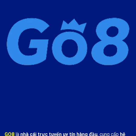
GO8
là
nhà cái trực tuyến uy tín hàng đầu
, cung cấp
hệ