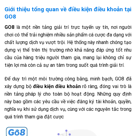
Giới thiệu tổng quan về điều kiện điều khoản tại
GO8
GO8
là một nền tảng giải trí trực tuyến uy tín, nơi người
chơi có thể trải nghiệm nhiều sản phẩm cá cược đa dạng với
chất lượng dịch vụ vượt trội. Hệ thống này nhanh chóng tạo
dựng vị thế trên thị trường nhờ khả năng đáp ứng tốt nhu
cầu của hàng triệu người tham gia, mang lại không chỉ sự
tiện lợi mà còn cả sự an tâm trong suốt quá trình giải trí.
Để duy trì một môi trường công bằng, minh bạch, GO8 đã
xây dựng bộ
điều kiện điều khoản
rõ ràng, đóng vai trò là
nền tảng pháp lý cho toàn bộ hoạt động. Những quy định
này bao gồm các yêu cầu về việc đăng ký tài khoản, quyền,
nghĩa vụ khi sử dụng dịch vụ, cùng với các nguyên tắc trong
quá trình tham gia đặt cược