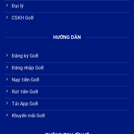
Đại lý
CSKH Go8
HƯỚNG DẪN
Đăng ký Go8
Đăng nhập Go8
Nạp tiền Go8
Rút tiền Go8
Tải App Go8
Khuyến mãi Go8