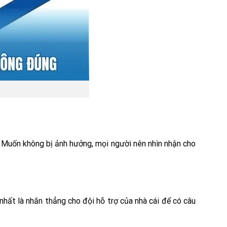
. Muốn không bị ảnh hưởng, mọi người nên nhìn nhận cho
 nhất là nhắn thẳng cho đội hỗ trợ của nhà cái để có câu