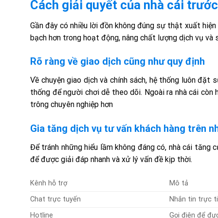
Cách giải quyết của nhà cái trước
Gần đây có nhiều lời đồn không đúng sự thật xuất hiện 
bạch hơn trong hoạt động, nâng chất lượng dịch vụ và 
Rõ ràng về giao dịch cũng như quy định
Về chuyện giao dịch và chính sách, hệ thống luôn đặt 
thống để người chơi dễ theo dõi. Ngoài ra nhà cái còn
trông chuyên nghiệp hơn
Gia tăng dịch vụ tư vấn khách hàng trên n
Để tránh những hiểu lầm không đáng có, nhà cái tăng c
để được giải đáp nhanh và xử lý vấn đề kịp thời.
Kênh hỗ trợ
Mô tả
Chat trực tuyến
Nhắn tin trực t
Hotline
Gọi điện để đư