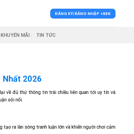
ĐĂNG KÝ/ĐĂNG NHẬP +88K
KHUYẾN MÃI
TIN TỨC
i Nhất 2026
 về đủ thứ thông tin trái chiều liên quan tới uy tín và
ận sôi nổi.
g tạo ra làn sóng tranh luận lớn và khiến người chơi cảm