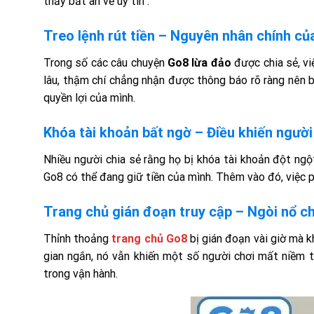
thấy bất an về uy tín .
Treo lệnh rút tiền – Nguyên nhân chính củ
Trong số các câu chuyện
Go8 lừa đảo
được chia sẻ, vi
lâu, thậm chí chẳng nhận được thông báo rõ ràng nên b
quyền lợi của mình.
Khóa tài khoản bất ngờ – Điều khiến người
Nhiều người chia sẻ rằng họ bị khóa tài khoản đột ngộ
Go8 có thể đang giữ tiền của mình. Thêm vào đó, việc p
Trang chủ gián đoạn truy cập – Ngòi nổ cho
Thỉnh thoảng
trang chủ Go8
bị gián đoạn vài giờ mà k
gian ngắn, nó vẫn khiến một số người chơi mất niềm t
trong vận hành.