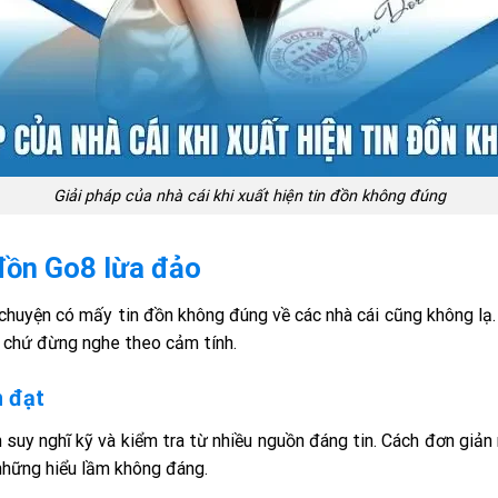
Giải pháp của nhà cái khi xuất hiện tin đồn không đúng
 đồn Go8 lừa đảo
 chuyện có mấy tin đồn không đúng về các nhà cái cũng không lạ
y chứ đừng nghe theo cảm tính.
n đạt
n suy nghĩ kỹ và kiểm tra từ nhiều nguồn đáng tin. Cách đơn giản
h những hiểu lầm không đáng.