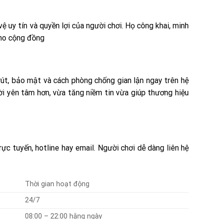
 uy tín và quyền lợi của người chơi. Họ công khai, minh
cho cộng đồng
rút, bảo mật và cách phòng chống gian lận ngay trên hệ
ời yên tâm hơn, vừa tăng niềm tin vừa giúp thương hiệu
c tuyến, hotline hay email. Người chơi dễ dàng liên hệ
Thời gian hoạt động
24/7
08:00 – 22:00 hằng ngày