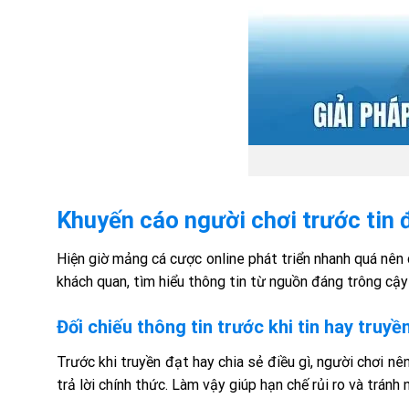
Khuyến cáo người chơi trước tin
Hiện giờ mảng cá cược online phát triển nhanh quá nên
khách quan, tìm hiểu thông tin từ nguồn đáng trông cậ
Đối chiếu thông tin trước khi tin hay truyề
Trước khi truyền đạt hay chia sẻ điều gì, người chơi nê
trả lời chính thức. Làm vậy giúp hạn chế rủi ro và trán