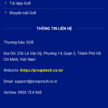
Tải App Go8
Khuyến mãi Go8
THÔNG TIN LIÊN HỆ
Thương hiệu: GO8
Địa Chỉ: 256 Lê Văn Sỹ, Phường 14, Quận 3, Thành Phố Hồ
Chí Minh, Việt Nam
Website:
https://proqutech.co.in/
Email:
support@proqutech.co.in
Hotline: 0905 724 368