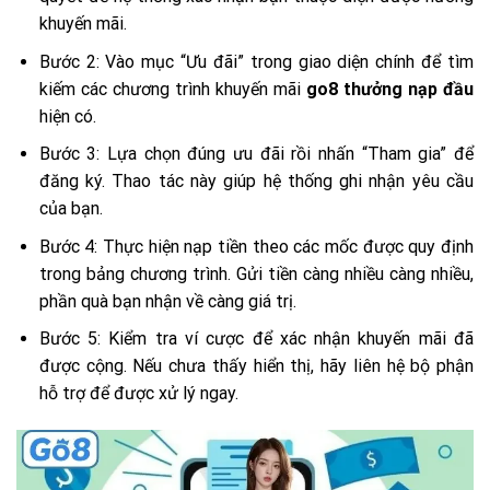
khuyến mãi.
Bước 2: Vào mục “Ưu đãi” trong giao diện chính để tìm
kiếm các chương trình khuyến mãi
go8 thưởng nạp đầu
hiện có.
Bước 3: Lựa chọn đúng ưu đãi rồi nhấn “Tham gia” để
đăng ký. Thao tác này giúp hệ thống ghi nhận yêu cầu
của bạn.
Bước 4: Thực hiện nạp tiền theo các mốc được quy định
trong bảng chương trình. Gửi tiền càng nhiều càng nhiều,
phần quà bạn nhận về càng giá trị.
Bước 5: Kiểm tra ví cược để xác nhận khuyến mãi đã
được cộng. Nếu chưa thấy hiển thị, hãy liên hệ bộ phận
hỗ trợ để được xử lý ngay.