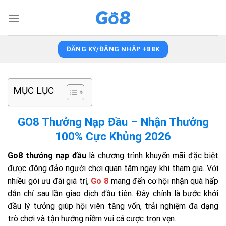
Skip
to
content
ĐĂNG KÝ/ĐĂNG NHẬP +88K
MỤC LỤC
GO8 Thưởng Nạp Đầu – Nhận Thưởng
100% Cực Khủng 2026
Go8 thưởng nạp đầu
là chương trình khuyến mãi đặc biệt
được đông đảo người chơi quan tâm ngay khi tham gia. Với
nhiều gói ưu đãi giá trị,
Go 8
mang đến cơ hội nhận quà hấp
dẫn chỉ sau lần giao dịch đầu tiên. Đây chính là bước khởi
đầu lý tưởng giúp hội viên tăng vốn, trải nghiệm đa dạng
trò chơi và tận hưởng niềm vui cá cược trọn vẹn.