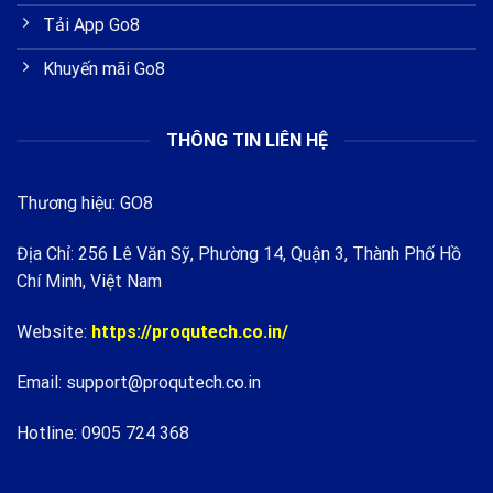
Tải App Go8
Khuyến mãi Go8
THÔNG TIN LIÊN HỆ
Thương hiệu: GO8
Địa Chỉ: 256 Lê Văn Sỹ, Phường 14, Quận 3, Thành Phố Hồ
Chí Minh, Việt Nam
Website:
https://proqutech.co.in/
Email:
support@proqutech.co.in
Hotline: 0905 724 368