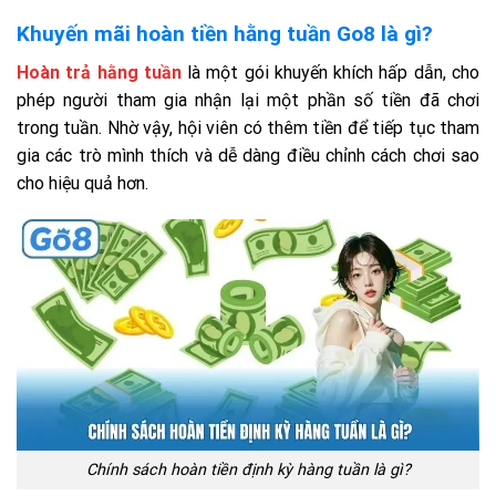
Khuyến mãi hoàn tiền hằng tuần Go8 là gì?
Hoàn trả hằng tuần
là một gói khuyến khích hấp dẫn, cho
phép người tham gia nhận lại một phần số tiền đã chơi
trong tuần. Nhờ vậy, hội viên có thêm tiền để tiếp tục tham
gia các trò mình thích và dễ dàng điều chỉnh cách chơi sao
cho hiệu quả hơn.
Chính sách hoàn tiền định kỳ hàng tuần là gì?