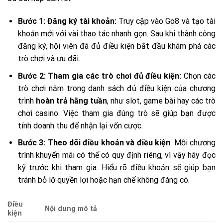
Bước 1: Đăng ký tài khoản:
Truy cập vào Go8 và tạo tài
khoản mới với vài thao tác nhanh gọn. Sau khi thành công
đăng ký, hội viên đã đủ điều kiện bắt đầu khám phá các
trò chơi và ưu đãi.
Bước 2: Tham gia các trò chơi đủ điều kiện:
Chọn các
trò chơi nằm trong danh sách đủ điều kiện của chương
trình
hoàn trả hằng tuần
, như slot, game bài hay các trò
chơi casino. Việc tham gia đúng trò sẽ giúp bạn được
tính doanh thu để nhận lại vốn cược.
Bước 3: Theo dõi điều khoản và điều kiện
: Mỗi chương
trình khuyến mãi có thể có quy định riêng, vì vậy hãy đọc
kỹ trước khi tham gia. Hiểu rõ điều khoản sẽ giúp bạn
tránh bỏ lỡ quyền lợi hoặc hạn chế không đáng có.
Điều
Nội dung mô tả
kiện